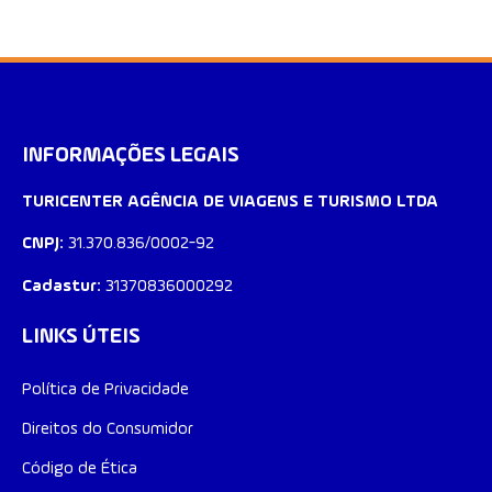
INFORMAÇÕES LEGAIS
TURICENTER AGÊNCIA DE VIAGENS E TURISMO LTDA
CNPJ:
31.370.836/0002-92
Cadastur:
31370836000292
LINKS ÚTEIS
Política de Privacidade​
Direitos do Consumidor
Código de Ética