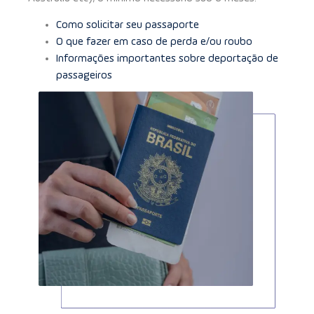
Como solicitar seu passaporte
O que fazer em caso de perda e/ou roubo
Informações importantes sobre deportação de
passageiros