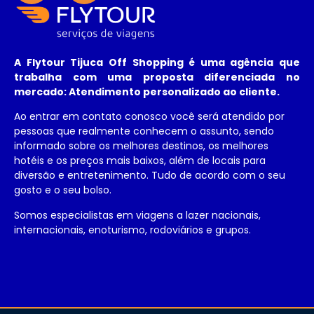
A
Flytour Tijuca Off Shopping
é uma agência que
trabalha com uma proposta diferenciada no
mercado: Atendimento personalizado ao cliente.
Ao entrar em contato conosco você será atendido por
pessoas que realmente conhecem o assunto, sendo
informado sobre os melhores destinos, os melhores
hotéis e os preços mais baixos, além de locais para
diversão e entretenimento. Tudo de acordo com o seu
gosto e o seu bolso.
Somos especialistas em viagens a lazer nacionais,
internacionais, enoturismo, rodoviários e grupos.