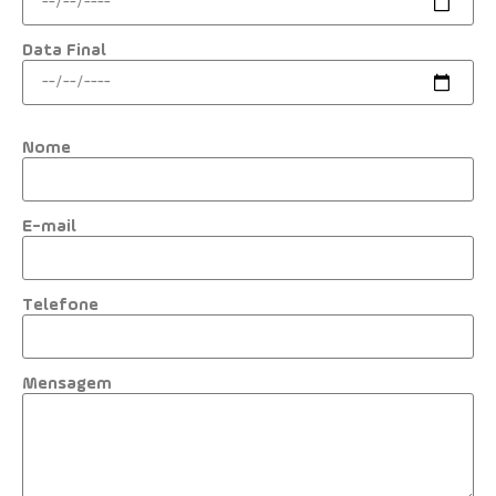
Data Final
Nome
E-mail
Telefone
Mensagem