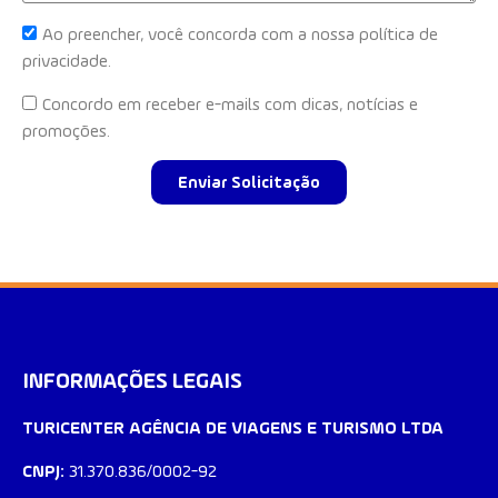
Ao preencher, você concorda com a nossa política de
privacidade.
Concordo em receber e-mails com dicas, notícias e
promoções.
Enviar Solicitação
INFORMAÇÕES LEGAIS
TURICENTER AGÊNCIA DE VIAGENS E TURISMO LTDA
CNPJ:
31.370.836/0002-92