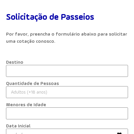
Solicitação de Passeios
Por favor, preencha o formulário abaixo para solicitar
uma cotação conosco.
Destino
Quantidade de Pessoas
Menores de Idade
Data Inicial