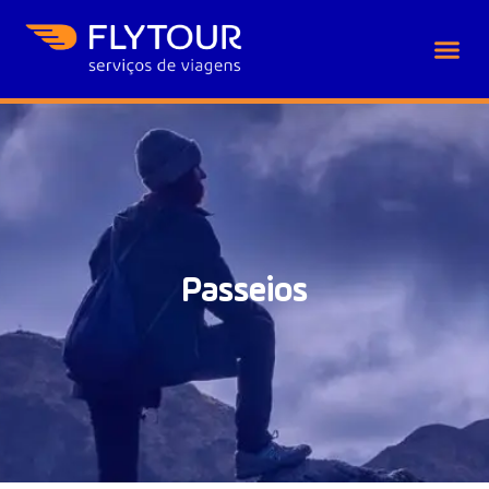
Passeios