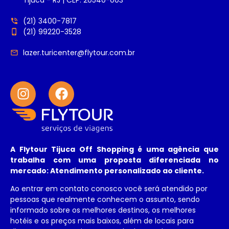
(21) 3400-7817
(21) 99220-3528
lazer.turicenter@flytour.com.br
A
Flytour Tijuca Off Shopping
é uma agência que
trabalha com uma proposta diferenciada no
mercado: Atendimento personalizado ao cliente.
Ao entrar em contato conosco você será atendido por
pessoas que realmente conhecem o assunto, sendo
informado sobre os melhores destinos, os melhores
hotéis e os preços mais baixos, além de locais para